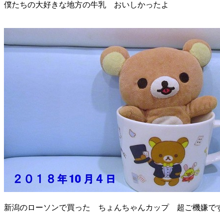
僕たちの大好きな地方の牛乳 おいしかったよ
新潟のローソンで買った ちょんちゃんカップ 超ご機嫌で