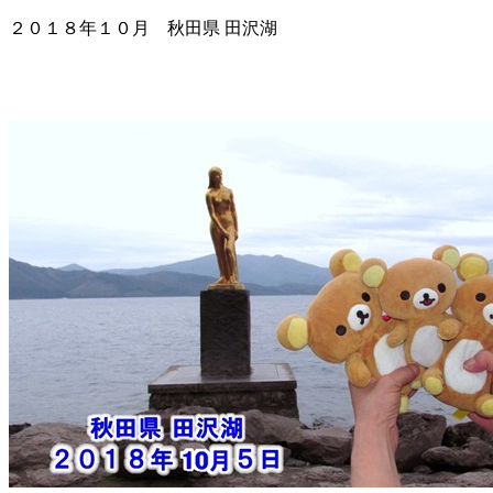
２０１８年１０月 秋田県 田沢湖