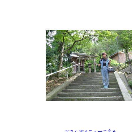
おさんぽメニューに戻る