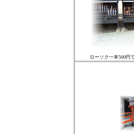
ローソク一本500