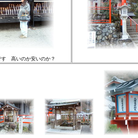
円です 高いのか安いのか？