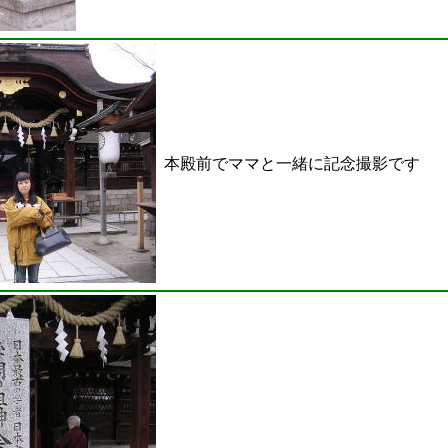
本殿前でママと一緒に記念撮影です