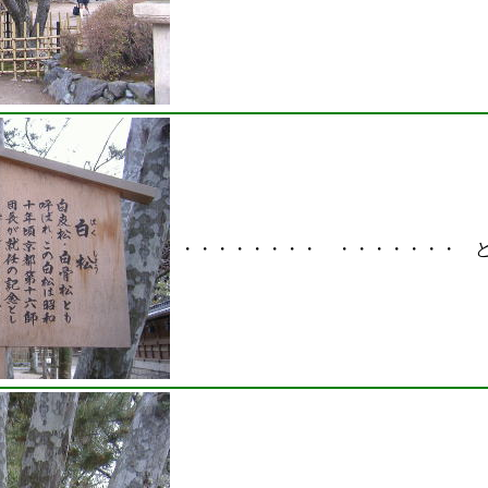
・・・・・・・・ ・・・・・・・ 