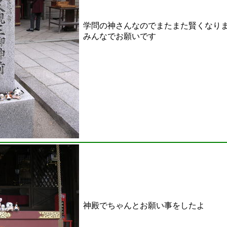
学問の神さんなのでまたまた賢くなり
みんなでお願いです
神殿でちゃんとお願い事をしたよ