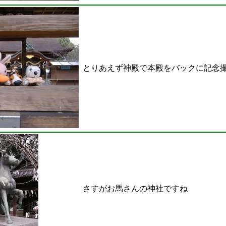
とりあえず神殿で本殿をバックに記念
さすがお馬さんの神社ですね