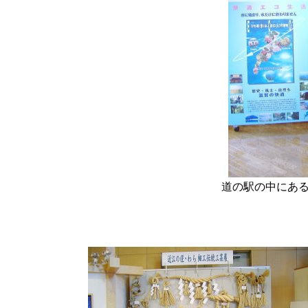
道の駅の中にあ