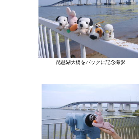
琵琶湖大橋をバックに記念撮影