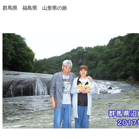
群馬県 福島県 山形県の旅